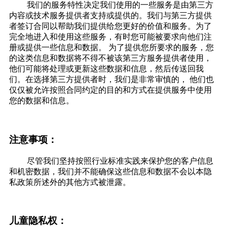
我们的服务特性决定我们使用的一些服务是由第三方
内容或技术服务提供者支持或提供的。我们与第三方提供
者签订合同以帮助我们提供给您更好的价值和服务。为了
完全地进入和使用这些服务，有时您可能被要求向他们注
册或提供一些信息和数据。 为了提供您所要求的服务，您
的这类信息和数据将不得不被该第三方服务提供者使用，
他们可能将处理或更新这些数据和信息，然后传送回我
们。在选择第三方提供者时，我们是非常审慎的， 他们也
仅仅被允许按照合同约定的目的和方式在提供服务中使用
您的数据和信息。
注意事项：
尽管我们坚持按照行业标准实践来保护您的客户信息
和机密数据，我们并不能确保这些信息和数据不会以本隐
私政策所述外的其他方式被泄露。
儿童隐私权：