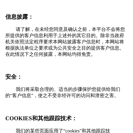
信息披露：
请了解，在未经您同意及确认之前，本平台不会将您
所提供的客户信息利用于上述外的其它目的。除非当政府
机关依照法定程序要求本网站披露客户信息时，本网站将
根据执法单位之要求或为公共安全之目的提供客户信息。
在此情况下之任何披露，本网站均得免责。
安全：
我们将采取合理的、适当的步骤保护您提供给我们
的“客户信息”，使之不受非经许可的访问和泄密之害。
COOKIES和其他跟踪技术：
我们的某些页面应用了“cookies”和其他跟踪技